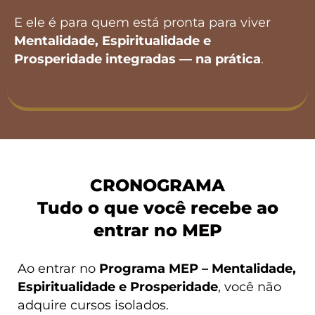
E ele é para quem está pronta para viver
Mentalidade, Espiritualidade e
Prosperidade integradas — na prática
.
CRONOGRAMA
Tudo o que você recebe ao
entrar no MEP
Ao entrar no
Programa MEP – Mentalidade,
Espiritualidade e Prosperidade
, você não
adquire cursos isolados.