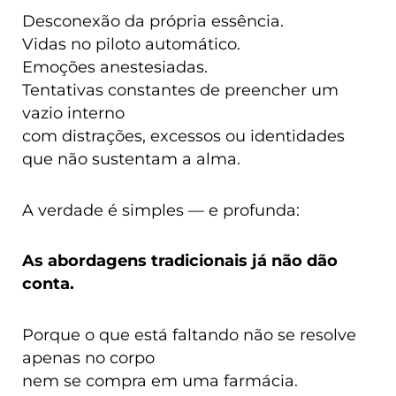
Desconexão da própria essência.
Vidas no piloto automático.
Emoções anestesiadas.
Tentativas constantes de preencher um
vazio interno
com distrações, excessos ou identidades
que não sustentam a alma.
A verdade é simples — e profunda:
As abordagens tradicionais já não dão
conta.
Porque o que está faltando não se resolve
apenas no corpo
nem se compra em uma farmácia.