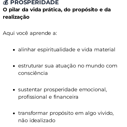
💰
PROSPERIDADE
O pilar da vida prática, do propósito e da
realização
Aqui você aprende a:
alinhar espiritualidade e vida material
estruturar sua atuação no mundo com
consciência
sustentar prosperidade emocional,
profissional e financeira
transformar propósito em algo vivido,
não idealizado