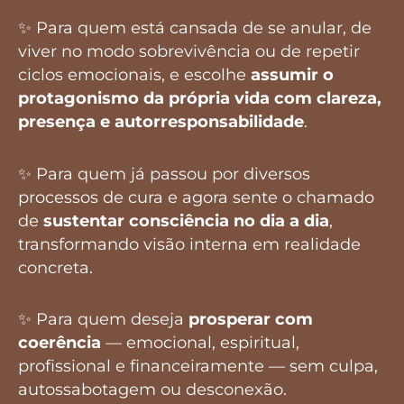
✨ Para quem está cansada de se anular, de
viver no modo sobrevivência ou de repetir
ciclos emocionais, e escolhe
assumir o
protagonismo da própria vida com clareza,
presença e autorresponsabilidade
.
✨ Para quem já passou por diversos
processos de cura e agora sente o chamado
de
sustentar consciência no dia a dia
,
transformando visão interna em realidade
concreta.
✨ Para quem deseja
prosperar com
coerência
— emocional, espiritual,
profissional e financeiramente — sem culpa,
autossabotagem ou desconexão.