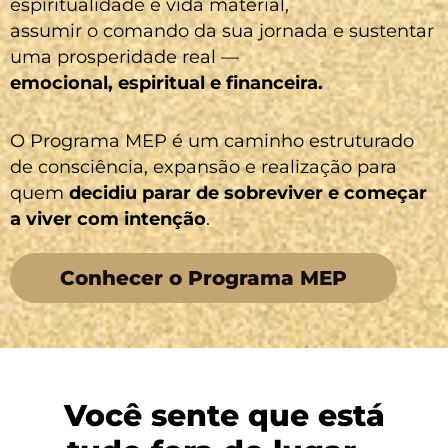
espiritualidade e vida material,
assumir o comando da sua jornada e sustentar
uma prosperidade real —
emocional, espiritual e financeira.
O Programa MEP é um caminho estruturado
de consciência, expansão e realização para
quem
decidiu parar de sobreviver e começar
a viver com intenção
.
Conhecer o Programa MEP
Você sente que está