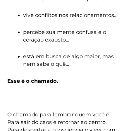
vive conflitos nos relacionamentos…
percebe sua mente confusa e o
coração exausto…
está em busca de algo maior, mas
nem sabe o quê…
Esse é o chamado.
O chamado para lembrar quem você é.
Para sair do caos e retornar ao centro.
Para despertar a consciência e viver com