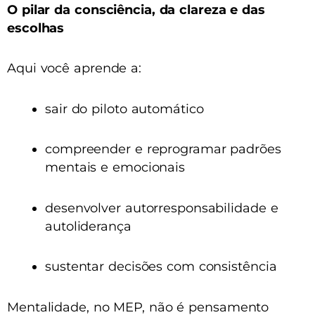
O pilar da consciência, da clareza e das
escolhas
Aqui você aprende a:
sair do piloto automático
compreender e reprogramar padrões
mentais e emocionais
desenvolver autorresponsabilidade e
autoliderança
sustentar decisões com consistência
Mentalidade, no MEP, não é pensamento