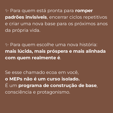
✨ Para quem está pronta para
romper
padrões invisíveis
, encerrar ciclos repetitivos
e criar uma nova base para os próximos anos
da própria vida.
✨ Para quem escolhe uma nova história:
mais lúcida, mais próspera e mais alinhada
com quem realmente é
.
Se esse chamado ecoa em você,
o MEPs não é um curso isolado.
É um
programa de construção de base
,
consciência e protagonismo.