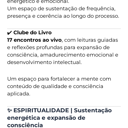
energético e emocional.
Um espaço de sustentação de frequência,
presença e coerência ao longo do processo.
✔️
Clube do Livro
17 encontros ao vivo
, com leituras guiadas
e reflexões profundas para expansão de
consciência, amadurecimento emocional e
desenvolvimento intelectual.
Um espaço para fortalecer a mente com
conteúdo de qualidade e consciência
aplicada.
✨
ESPIRITUALIDADE | Sustentação
energética e expansão de
consciência