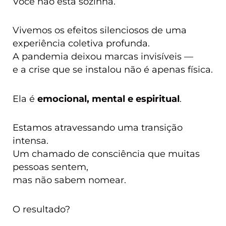
Você não está sozinha.
Vivemos os efeitos silenciosos de uma
experiência coletiva profunda.
A pandemia deixou marcas invisíveis —
e a crise que se instalou não é apenas física.
Ela é
emocional, mental e espiritual
.
Estamos atravessando uma transição
intensa.
Um chamado de consciência que muitas
pessoas sentem,
mas não sabem nomear.
O resultado?