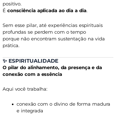
positivo.
É
consciência aplicada ao dia a dia
.
Sem esse pilar, até experiências espirituais
profundas se perdem com o tempo
porque não encontram sustentação na vida
prática.
✨
ESPIRITUALIDADE
O pilar do alinhamento, da presença e da
conexão com a essência
Aqui você trabalha:
conexão com o divino de forma madura
e integrada