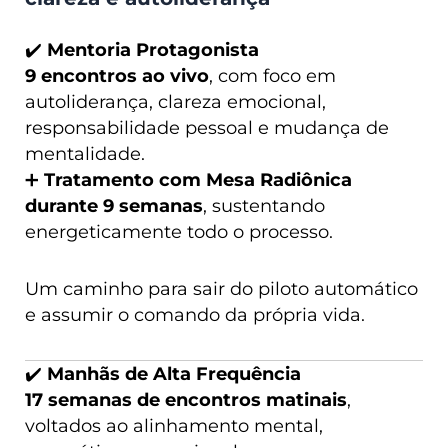
✔️
Mentoria Protagonista
9 encontros ao vivo
, com foco em
autoliderança, clareza emocional,
responsabilidade pessoal e mudança de
mentalidade.
➕
Tratamento com Mesa Radiônica
durante 9 semanas
, sustentando
energeticamente todo o processo.
Um caminho para sair do piloto automático
e assumir o comando da própria vida.
✔️
Manhãs de Alta Frequência
17 semanas de encontros matinais
,
voltados ao alinhamento mental,