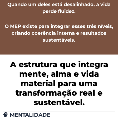
Quando um deles está desalinhado, a vida
perde fluidez.
O MEP existe para
integrar esses três níveis
,
criando coerência interna e resultados
sustentáveis.
A estrutura que integra
mente, alma e vida
material para uma
transformação real e
sustentável.
🧠
MENTALIDADE