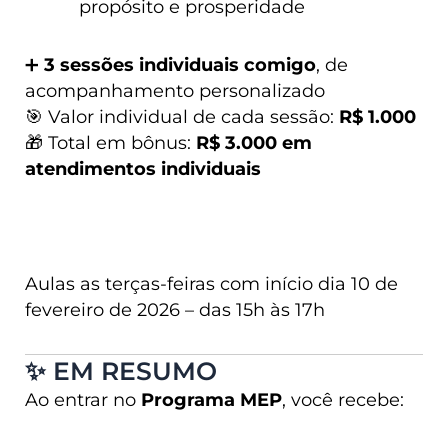
propósito e prosperidade
➕
3 sessões individuais comigo
, de
acompanhamento personalizado
🎯 Valor individual de cada sessão:
R$ 1.000
🎁 Total em bônus:
R$ 3.000 em
atendimentos individuais
Aulas as terças-feiras com início dia 10 de
fevereiro de 2026 – das 15h às 17h
✨ EM RESUMO
Ao entrar no
Programa MEP
, você recebe: