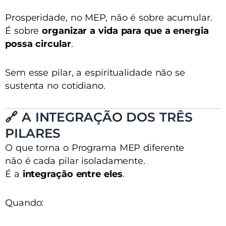
Prosperidade, no MEP, não é sobre acumular.
É sobre
organizar a vida para que a energia
possa circular
.
Sem esse pilar, a espiritualidade não se
sustenta no cotidiano.
🔗 A INTEGRAÇÃO DOS TRÊS
PILARES
O que torna o Programa MEP diferente
não é cada pilar isoladamente.
É a
integração entre eles
.
Quando: