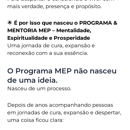
mais verdade, presença e propósito.
🌟
É por isso que nasceu o PROGRAMA &
MENTORIA MEP – Mentalidade,
Espiritualidade e Prosperidade
Uma jornada de cura, expansão e
reconexão com a sua essência.
O Programa MEP não nasceu
de uma ideia.
Nasceu de um processo.
Depois de anos acompanhando pessoas
em jornadas de cura, expansão e despertar,
uma coisa ficou clara: