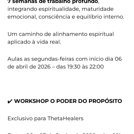
7 semanas de trabalho profundo
,
integrando espiritualidade, maturidade
emocional, consciência e equilíbrio interno.
Um caminho de alinhamento espiritual
aplicado à vida real.
Aulas as segundas-feiras com início dia 06
de abril de 2026 – das 19:30 às 22:00
✔️
WORKSHOP O PODER DO PROPÓSITO
Exclusivo para ThetaHealers