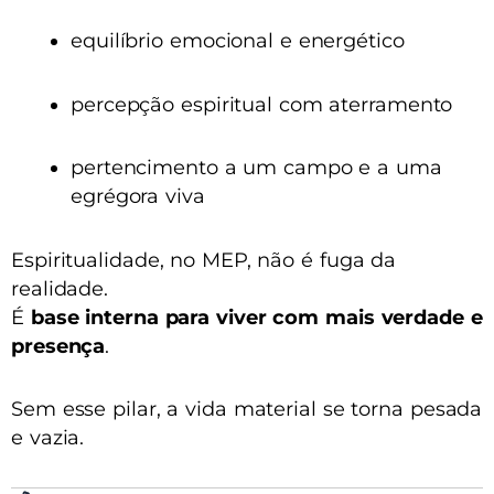
equilíbrio emocional e energético
percepção espiritual com aterramento
pertencimento a um campo e a uma
egrégora viva
Espiritualidade, no MEP, não é fuga da
realidade.
É
base interna para viver com mais verdade e
presença
.
Sem esse pilar, a vida material se torna pesada
e vazia.