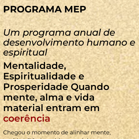
PROGRAMA MEP
Um programa anual de
desenvolvimento humano e
espiritual
Mentalidade,
Espiritualidade e
Prosperidade Quando
mente, alma e vida
material entram em
coerência
Chegou o momento de alinhar mente,