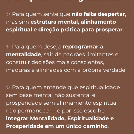
✨ Para quem sente que
não falta despertar
,
mas sim
estrutura mental, alinhamento
espiritual e direção prática para prosperar
.
✨ Para quem deseja
reprogramar a
mentalidade
, sair de padrões limitantes e
construir decisões mais conscientes,
maduras e alinhadas com a própria verdade.
✨ Para quem entende que espiritualidade
sem base mental não sustenta, e
prosperidade sem alinhamento espiritual
não permanece — e por isso escolhe
integrar Mentalidade, Espiritualidade e
Prosperidade em um único caminho
.